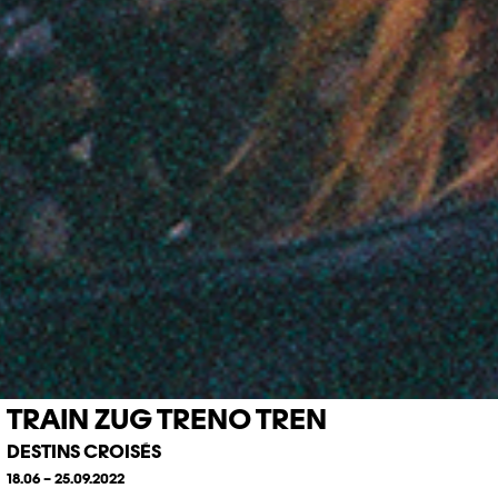
TRAIN ZUG TRENO TREN
DESTINS CROISÉS
18.06 – 25.09.2022