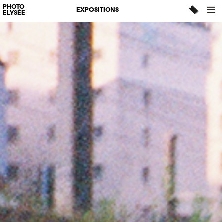
PHOTO
EXPOSITIONS
ELYSÉE