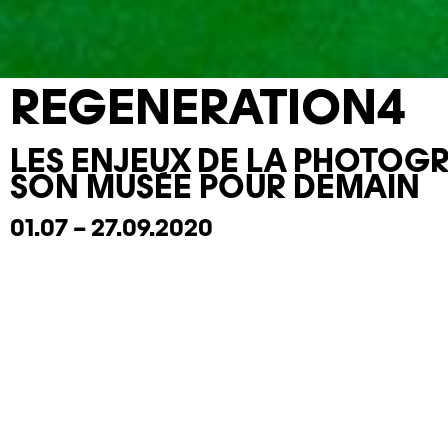
REGENERATION4
LES ENJEUX DE LA PHOTOGR
SON MUSÉE POUR DEMAIN
01.07 – 27.09.2020