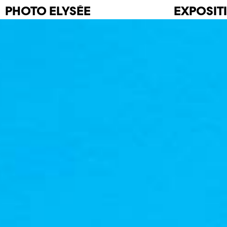
PHOTO
ELYSÉE
EXPOSIT