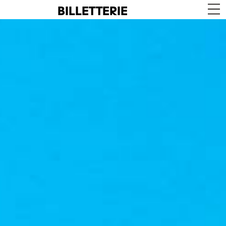
BILLETTERIE