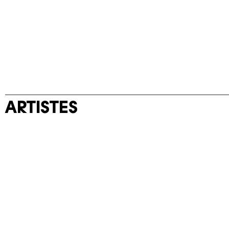
ARTISTES