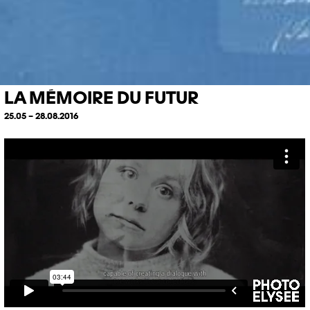
LA MÉMOIRE DU FUTUR
25.05 – 28.08.2016