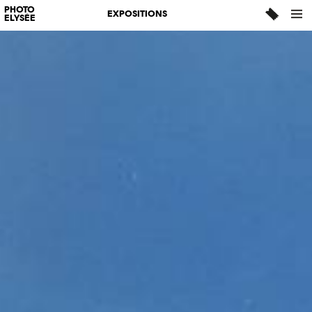
PHOTO
EXPOSITIONS
ELYSÉE