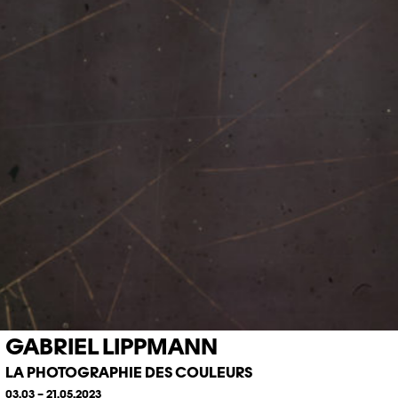
GABRIEL LIPPMANN
LA PHOTOGRAPHIE DES COULEURS
03.03 – 21.05.2023