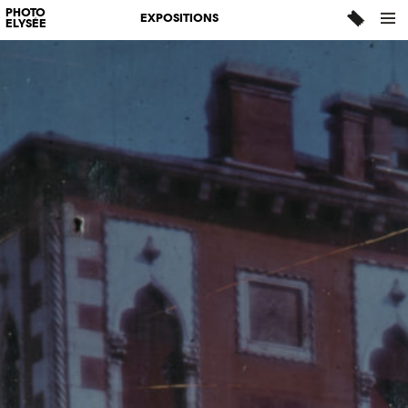
PHOTO
EXPOSITIONS
ELYSÉE