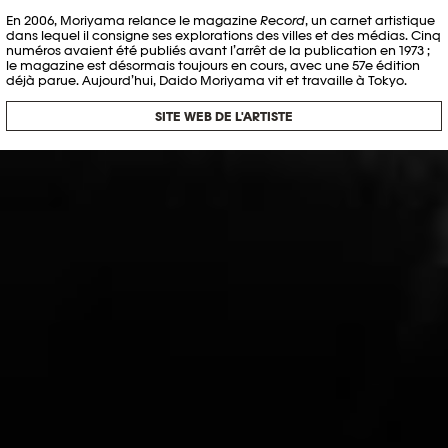
En 2006, Moriyama relance le magazine
Record
, un carnet artistique
dans lequel il consigne ses explorations des villes et des médias. Cinq
numéros avaient été publiés avant l’arrêt de la publication en 1973 ;
le magazine est désormais toujours en cours, avec une 57e édition
déjà parue. Aujourd’hui, Daido Moriyama vit et travaille à Tokyo.
SITE WEB DE L'ARTISTE