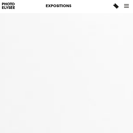
PHOTO
EXPOSITIONS
ELYSÉE