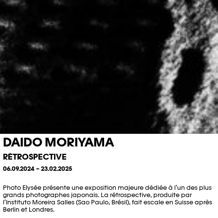
DAIDO MORIYAMA
RÉTROSPECTIVE
06.09.2024 – 23.02.2025
Photo Elysée présente une exposition majeure dédiée à l’un des plus
grands photographes japonais. La rétrospective, produite par
l’Instituto Moreira Salles (Sao Paulo, Brésil), fait escale en Suisse après
Berlin et Londres.