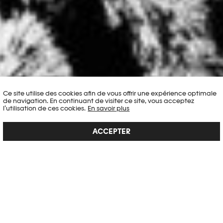
Ce site utilise des cookies afin de vous offrir une expérience optimale
de navigation. En continuant de visiter ce site, vous acceptez
l’utilisation de ces cookies.
En savoir plus
ACCEPTER