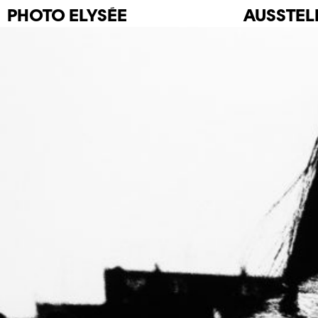
PHOTO
ELYSÉE
AUSSTE