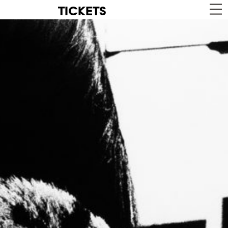
TICKETS