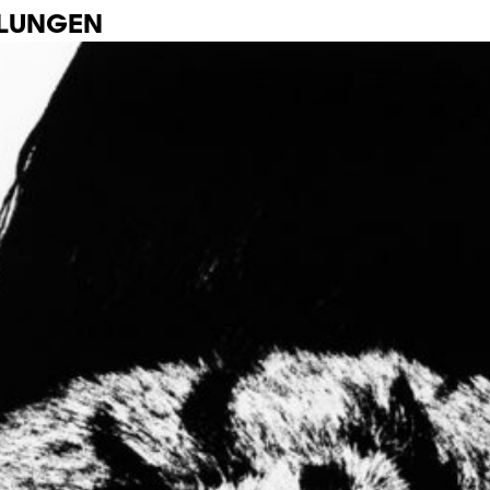
LLUNGEN