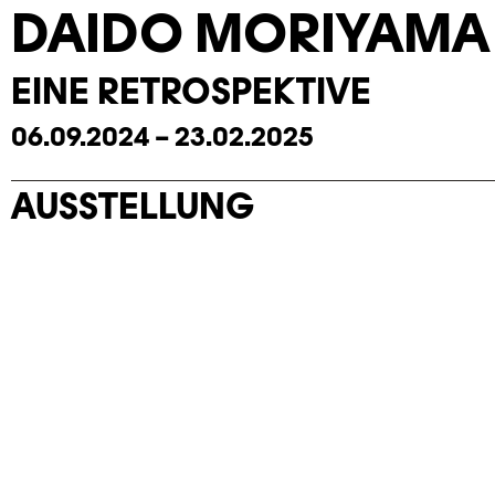
DAIDO MORIYAMA
EINE RETROSPEKTIVE
06.09.2024 – 23.02.2025
AUSSTELLUNG