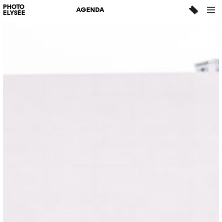
PHOTO
AGENDA
ELYSÉE