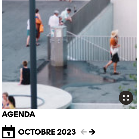
AGENDA
OCTOBRE 2023
←
→