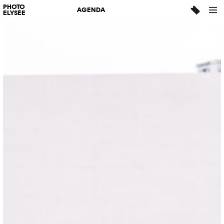
PHOTO
AGENDA
ELYSÉE