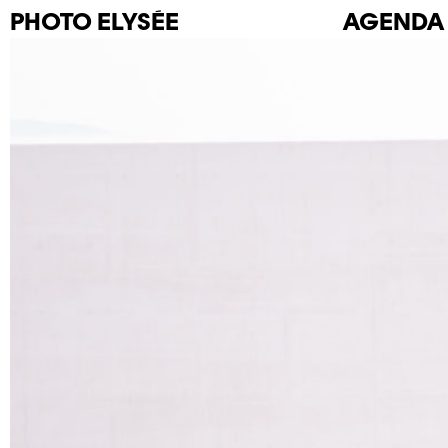
PHOTO
ELYSÉE
AGENDA