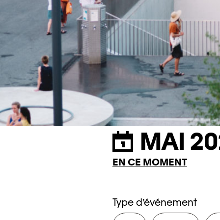
MAI 20
EN CE MOMENT
Type d’événement