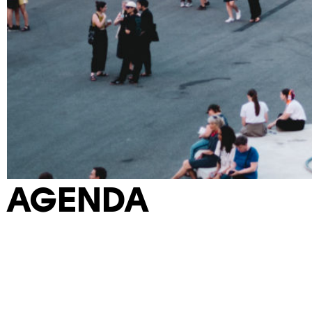
AGENDA