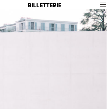
BILLETTERIE