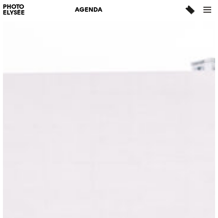
PHOTO
AGENDA
ELYSÉE