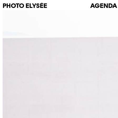
PHOTO
ELYSÉE
AGENDA