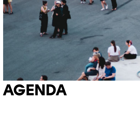
AGENDA