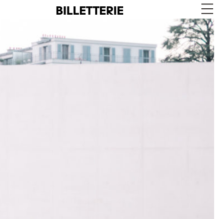
BILLETTERIE