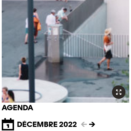
AGENDA
DÉCEMBRE 2022
←
→