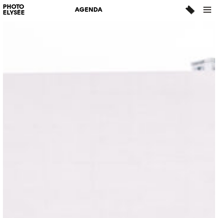
PHOTO
AGENDA
ELYSÉE