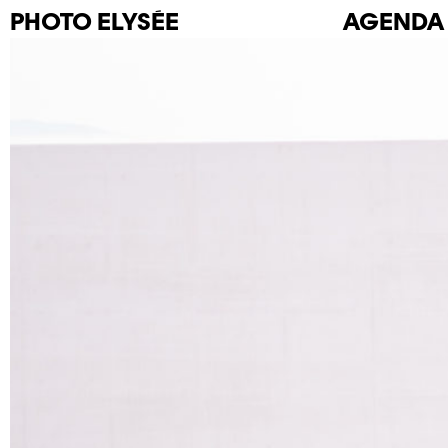
PHOTO
ELYSÉE
AGENDA