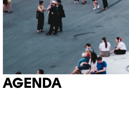
AGENDA