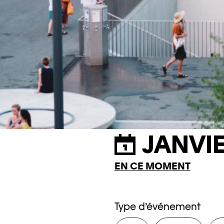
JANVIE
EN CE MOMENT
Type d’événement