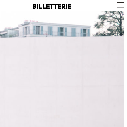
BILLETTERIE