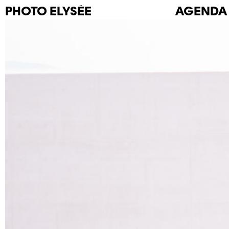
PHOTO
ELYSÉE
AGENDA