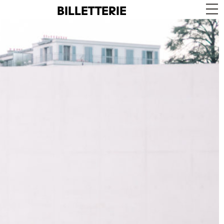
BILLETTERIE