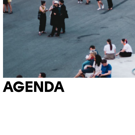
AGENDA