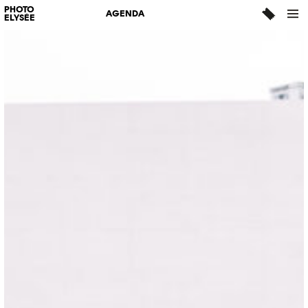
PHOTO
AGENDA
ELYSÉE