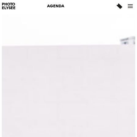
PHOTO
AGENDA
ELYSÉE