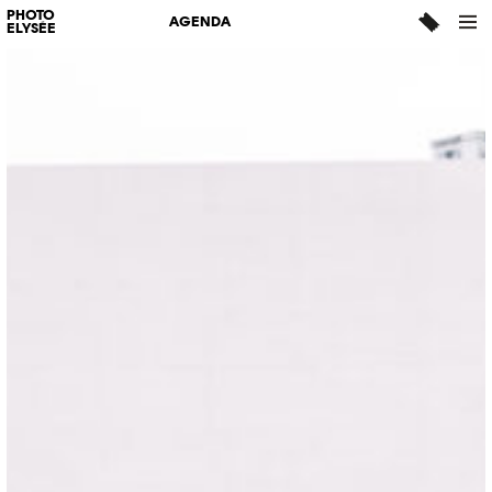
PHOTO
AGENDA
ELYSÉE