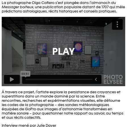
La photographe Olga Cafiero s’est plongée dans l’almanach
du
Messager boiteux
, une publication populaire datant de 1707 qui mêle
prédictions astrologiques, récits historiques et conseils pratiques.
PLAY
À travers ce projet, l’artiste explore la persistance des croyances et
superstitions dans un monde dominé par la science. Entre
rencontres, recherches et expérimentations visuelles, elle détourne
les codes de la photographie – des sondes météorologiques
équipées de GoPro aux images d’astronomie transformées en
matière sonore – pour questionner notre rapport au savoir, au temps
et aux récits collectifs.
Interview mené par Julie Dayer