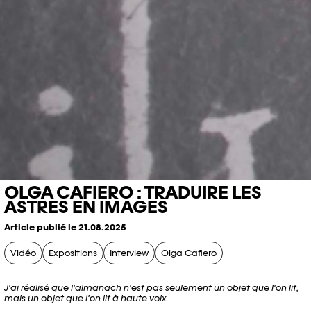
OLGA CAFIERO : TRADUIRE LES
ASTRES EN IMAGES
Article publié le 21.08.2025
Vidéo
Expositions
Interview
Olga Cafiero
J'ai réalisé que l'almanach n'est pas seulement un objet que l'on lit,
mais un objet que l'on lit à haute voix.