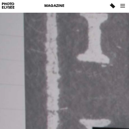
PHOTO
MAGAZINE
ELYSÉE