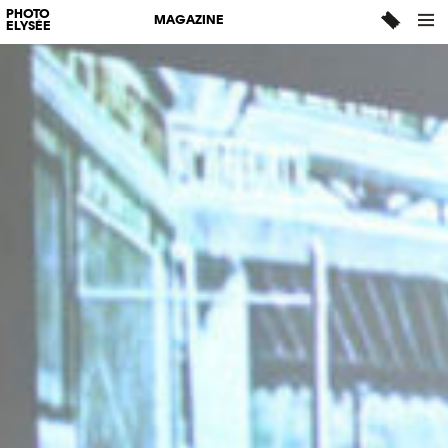
PHOTO
MAGAZINE
ELYSÉE