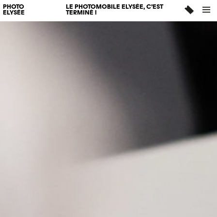
PHOTO
LE PHOTOMOBILE ELYSÉE, C’EST
ELYSÉE
TERMINÉ !