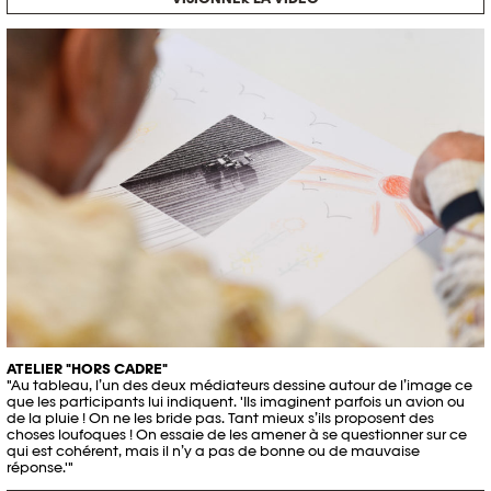
ATELIER "HORS CADRE"
"Au tableau, l’un des deux médiateurs dessine autour de l’image ce
que les participants lui indiquent. 'Ils imaginent parfois un avion ou
de la pluie ! On ne les bride pas. Tant mieux s’ils proposent des
choses loufoques ! On essaie de les amener à se questionner sur ce
qui est cohérent, mais il n’y a pas de bonne ou de mauvaise
réponse.'"