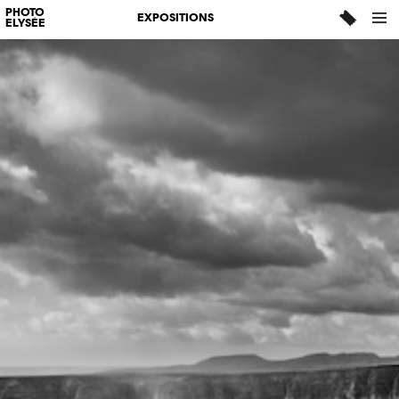
PHOTO
EXPOSITIONS
ELYSÉE