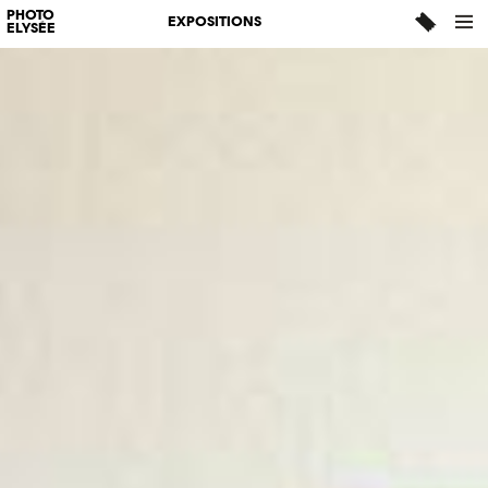
PHOTO
EXPOSITIONS
ELYSÉE