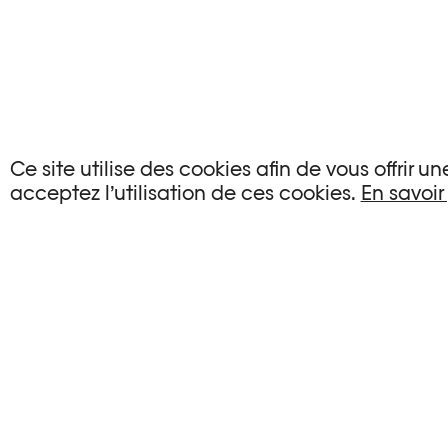
Ce site utilise des cookies afin de vous offrir 
acceptez l’utilisation de ces cookies.
En savoir