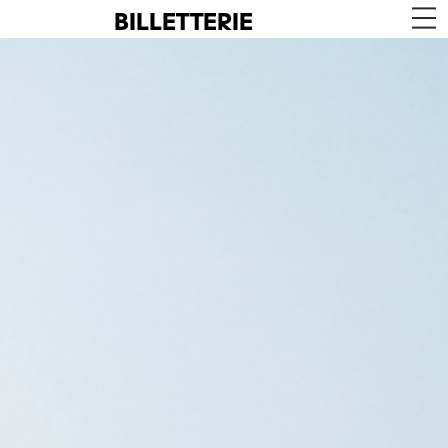
BILLETTERIE