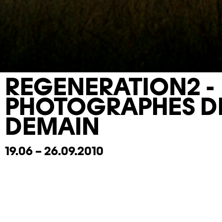
REGENERATION2 -
PHOTOGRAPHES D
DEMAIN
19.06 – 26.09.2010