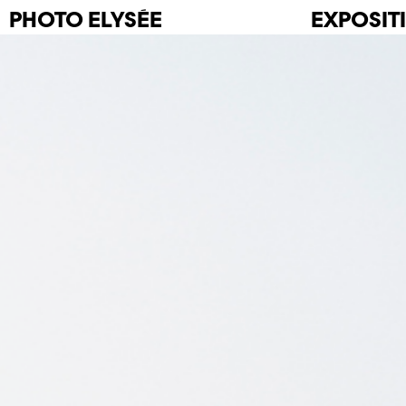
PHOTO
ELYSÉE
EXPOSIT