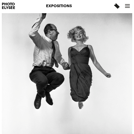
PHOTO
EXPOSITIONS
ELYSÉE