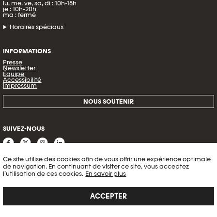
lu, me, ve, sa, di : 10h-18h
je : 10h-20h
ma : fermé
Horaires spéciaux
INFORMATIONS
Presse
Newsletter
Équipe
Accessibilité
Impressum
NOUS SOUTENIR
SUIVEZ-NOUS
Ce site utilise des cookies afin de vous offrir une expérience optimale
de navigation. En continuant de visiter ce site, vous acceptez
l’utilisation de ces cookies.
En savoir plus
ACCEPTER