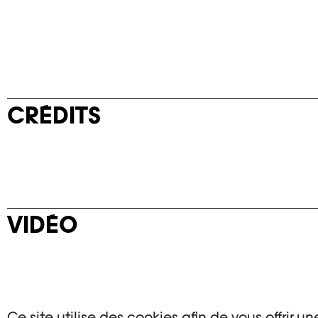
CRÉDITS
VIDÉO
Ce site utilise des cookies afin de vous offrir 