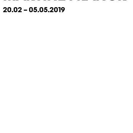
20.02 – 05.05.2019