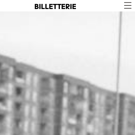
BILLETTERIE