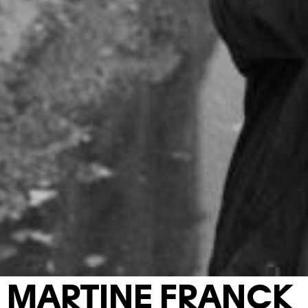
MARTINE FRANCK