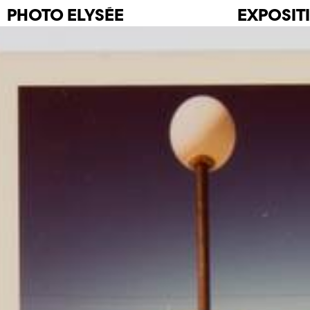
PHOTO
ELYSÉE
EXPOSIT