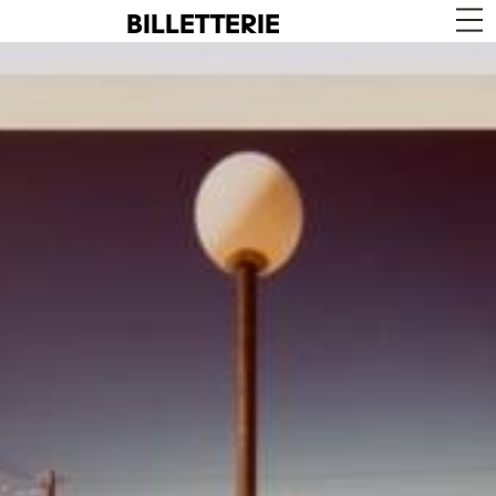
BILLETTERIE