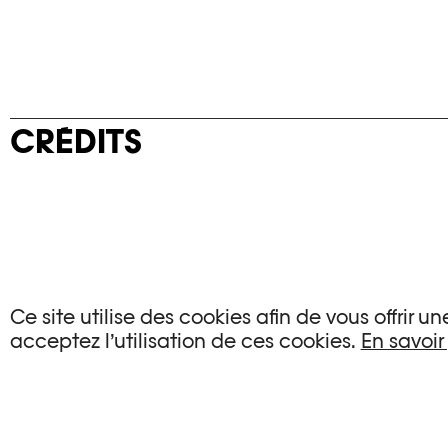
CRÉDITS
Ce site utilise des cookies afin de vous offrir 
VIDÉO
acceptez l’utilisation de ces cookies.
En savoir