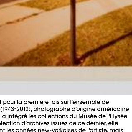
t pour la première fois sur l’ensemble de
 (1943-2012), photographe d’origine américaine
 a intégré les collections du Musée de l’Elysée
élection d’archives issues de ce dernier, elle
 les années new-yorkaises de l’artiste, mais