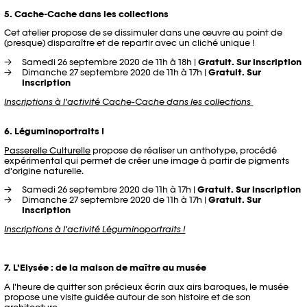
5. Cache-Cache dans les collections
Cet atelier propose de se dissimuler dans une œuvre au point de
(presque) disparaître et de repartir avec un cliché unique !
Samedi 26 septembre 2020 de 11h à 18h |
Gratuit. Sur inscription
Dimanche 27 septembre 2020 de 11h à 17h |
Gratuit. Sur
inscription
Inscriptions à l'activité Cache-Cache dans les collections
6. Léguminoportraits !
Passerelle Culturelle
propose de réaliser un anthotype, procédé
expérimental qui permet de créer une image à partir de pigments
d'origine naturelle.
Samedi 26 septembre 2020 de 11h à 17h |
Gratuit. Sur inscription
Dimanche 27 septembre 2020 de 11h à 17h |
Gratuit. Sur
inscription
Inscriptions à l'activité Léguminoportraits !
7. L’Elysée : de la maison de maître au musée
A l'heure de quitter son précieux écrin aux airs baroques, le musée
propose une visite guidée autour de son histoire et de son