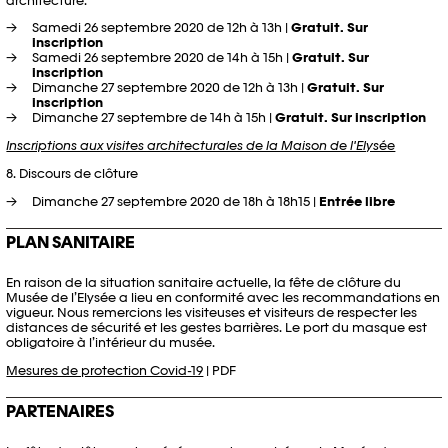
architecture.
Samedi 26 septembre 2020 de 12h à 13h |
Gratuit. Sur
inscription
Samedi 26 septembre 2020 de 14h à 15h |
Gratuit. Sur
inscription
Dimanche 27 septembre 2020 de 12h à 13h |
Gratuit. Sur
inscription
Dimanche 27 septembre de 14h à 15h |
Gratuit. Sur inscription
Inscriptions aux visites architecturales de la Maison de l'Elysée
8. Discours de clôture
Dimanche 27 septembre 2020 de 18h à 18h15 |
Entrée libre
PLAN SANITAIRE
En raison de la situation sanitaire actuelle, la fête de clôture du
Musée de l’Elysée a lieu en conformité avec les recommandations en
vigueur. Nous remercions les visiteuses et visiteurs de respecter les
distances de sécurité et les gestes barrières. Le port du masque est
obligatoire à l’intérieur du musée.
Mesures de protection Covid-19
| PDF
PARTENAIRES