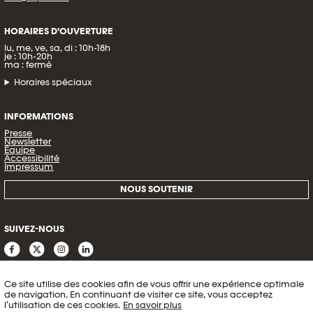
HORAIRES D’OUVERTURE
lu, me, ve, sa, di : 10h-18h
je : 10h-20h
ma : fermé
Horaires spéciaux
INFORMATIONS
Presse
Newsletter
Équipe
Accessibilité
Impressum
NOUS SOUTENIR
SUIVEZ-NOUS
Ce site utilise des cookies afin de vous offrir une expérience optimale
de navigation. En continuant de visiter ce site, vous acceptez
l’utilisation de ces cookies.
En savoir plus