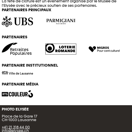
La fête de clôture est un événement organisé par le Musée de
l'Elysée avec le précieux soutien de ses partenaires.
PARTENAIRES PRINCIPAUX
PARTENAIRES
PARTENAIRE INSTITUTIONNEL
PARTENAIRE MÉDIA
PHOTO ELYSÉE
Place de la Gare 17
CH-1003 Lausanne
+41 21 318 44 00
info@elysee.ch