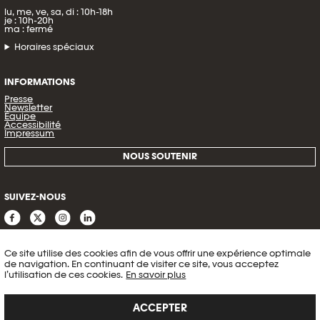
lu, me, ve, sa, di : 10h-18h
je : 10h-20h
ma : fermé
Horaires spéciaux
INFORMATIONS
Presse
Newsletter
Équipe
Accessibilité
Impressum
NOUS SOUTENIR
SUIVEZ-NOUS
Ce site utilise des cookies afin de vous offrir une expérience optimale
de navigation. En continuant de visiter ce site, vous acceptez
l’utilisation de ces cookies.
En savoir plus
ACCEPTER