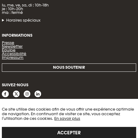
lu, me, ve, sa, di : 10h-18h
je : 10h-20h
ma : fermé
Horaires spéciaux
INFORMATIONS
Presse
Newsletter
Équipe
Accessibilité
Impressum
NOUS SOUTENIR
SUIVEZ-NOUS
Ce site utilise des cookies afin de vous offrir une expérience optimale
de navigation. En continuant de visiter ce site, vous acceptez
l’utilisation de ces cookies.
En savoir plus
ACCEPTER