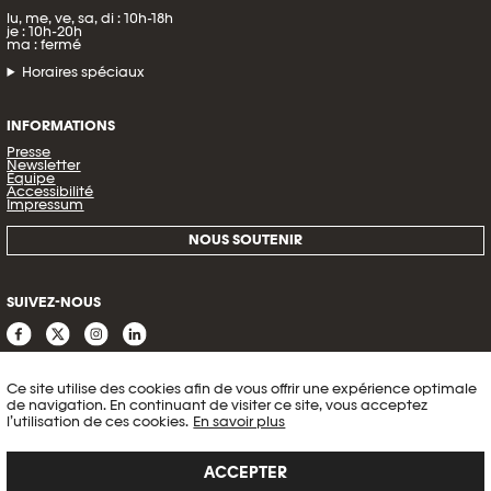
lu, me, ve, sa, di : 10h-18h
je : 10h-20h
ma : fermé
Horaires spéciaux
INFORMATIONS
Presse
Newsletter
Équipe
Accessibilité
Impressum
NOUS SOUTENIR
SUIVEZ-NOUS
Ce site utilise des cookies afin de vous offrir une expérience optimale
de navigation. En continuant de visiter ce site, vous acceptez
l’utilisation de ces cookies.
En savoir plus
ACCEPTER