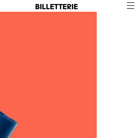
BILLETTERIE