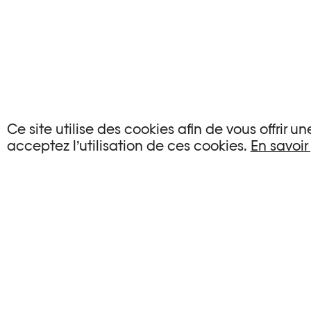
Ce site utilise des cookies afin de vous offrir 
acceptez l’utilisation de ces cookies.
En savoir