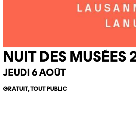
NUIT DES MUSÉES 
JEUDI 6 AOÛT
GRATUIT, TOUT PUBLIC