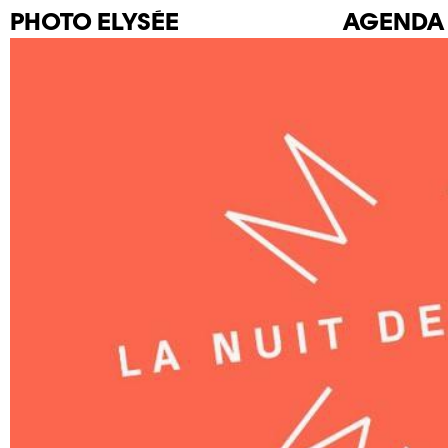
PHOTO
ELYSÉE
AGENDA