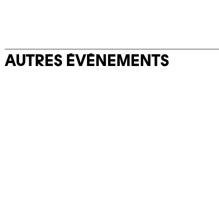
AUTRES ÉVÉNEMENTS