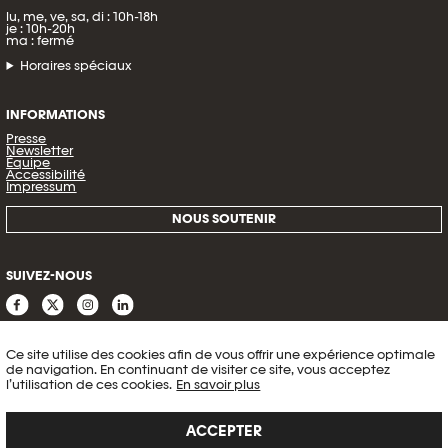
lu, me, ve, sa, di : 10h-18h
je : 10h-20h
ma : fermé
Horaires spéciaux
INFORMATIONS
Presse
Newsletter
Équipe
Accessibilité
Impressum
NOUS SOUTENIR
SUIVEZ-NOUS
Ce site utilise des cookies afin de vous offrir une expérience optimale
de navigation. En continuant de visiter ce site, vous acceptez
l’utilisation de ces cookies.
En savoir plus
ACCEPTER