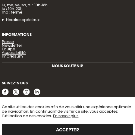
lu, me, ve, sa, di : 10h-18h
je : 10h-20h
ma : fermé
Horaires spéciaux
INFORMATIONS
Presse
Newsletter
Équipe
Accessibilité
Impressum
NOUS SOUTENIR
SUIVEZ-NOUS
Ce site utilise des cookies afin de vous offrir une expérience optimale
de navigation. En continuant de visiter ce site, vous acceptez
l’utilisation de ces cookies.
En savoir plus
ACCEPTER