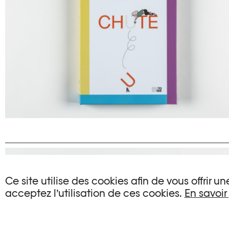
Ce site utilise des cookies afin de vous offrir 
acceptez l’utilisation de ces cookies.
En savoir