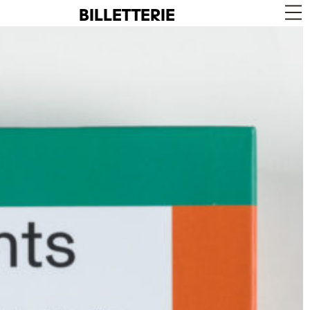
BILLETTERIE