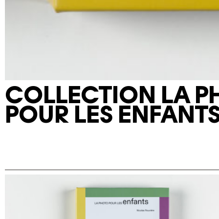
COLLECTION LA P
POUR LES ENFANT