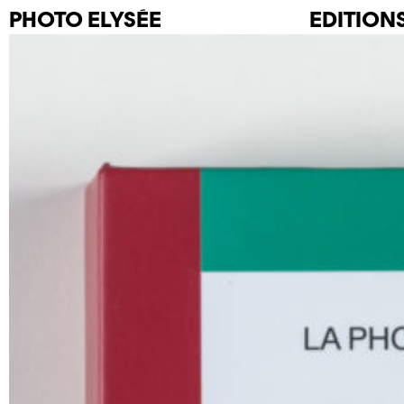
PHOTO
ELYSÉE
EDITION