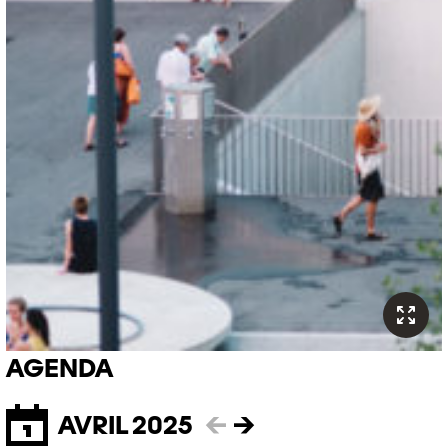
AGENDA
AVRIL 2025
←
→