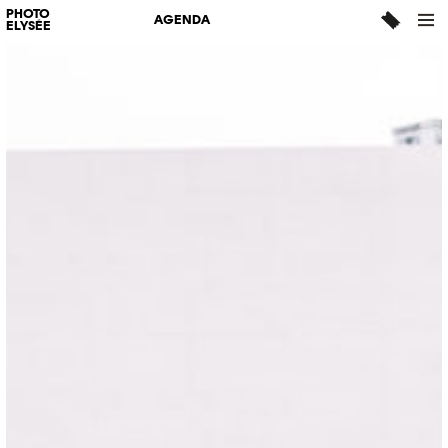
PHOTO
AGENDA
ELYSÉE