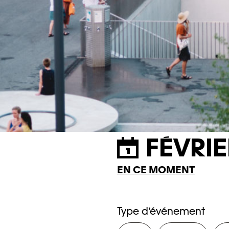
FÉVRIE
EN CE MOMENT
Type d’événement