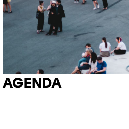
AGENDA