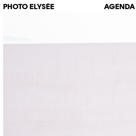
PHOTO
ELYSÉE
AGENDA