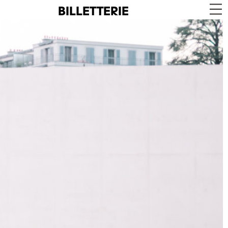
BILLETTERIE