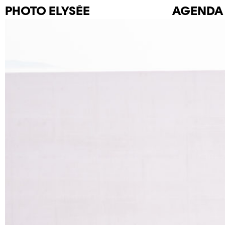
PHOTO
ELYSÉE
AGENDA