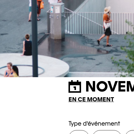
NOVEM
EN CE MOMENT
Type d’événement