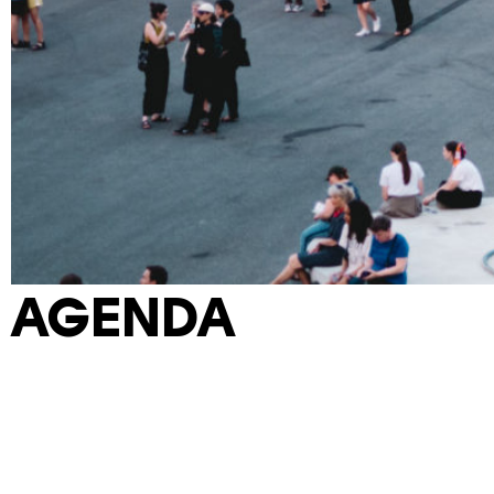
AGENDA