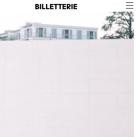
BILLETTERIE