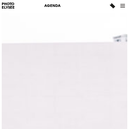
PHOTO
AGENDA
ELYSÉE