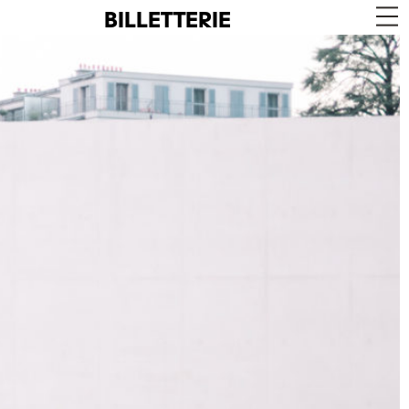
BILLETTERIE