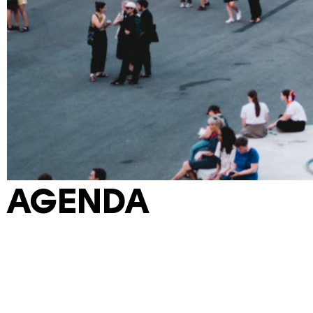
AGENDA