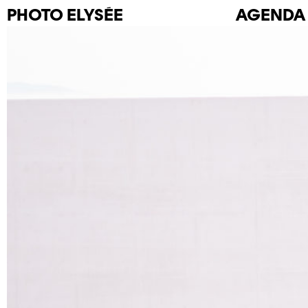
PHOTO
ELYSÉE
AGENDA