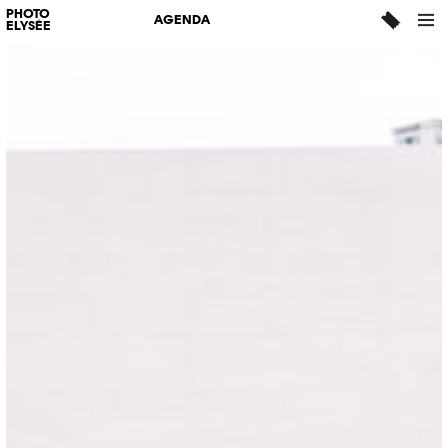
PHOTO
AGENDA
ELYSÉE