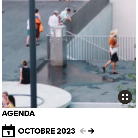
AGENDA
OCTOBRE 2023
←
→