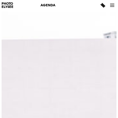
PHOTO
AGENDA
ELYSÉE