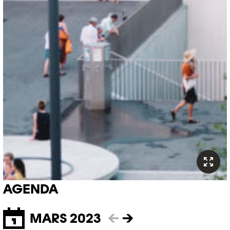
AGENDA
MARS 2023
←
→