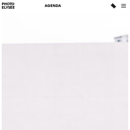
PHOTO
AGENDA
ELYSÉE