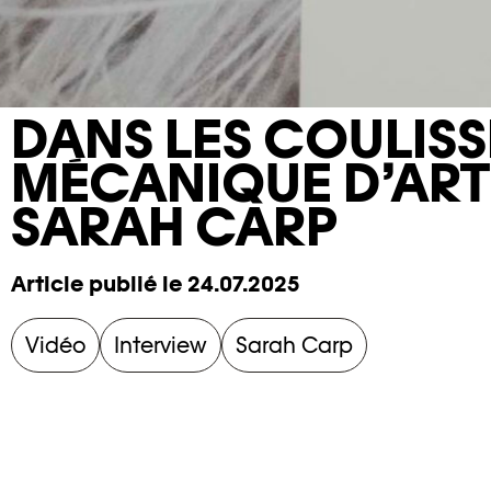
DANS LES COULISS
MÉCANIQUE D’ART
SARAH CARP
Article publié le 24.07.2025
Vidéo
Interview
Sarah Carp