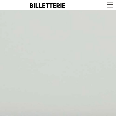
BILLETTERIE