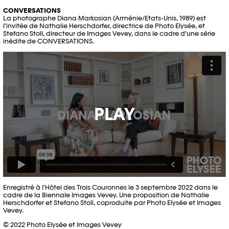
CONVERSATIONS
La photographe Diana Markosian (Arménie/Etats-Unis, 1989) est
l'invitée de Nathalie Herschdorfer, directrice de Photo Elysée, et
Stefano Stoll, directeur de Images Vevey, dans le cadre d'une série
inédite de CONVERSATIONS.
PLAY
Enregistré à l'Hôtel des Trois Couronnes le 3 septembre 2022 dans le
cadre de la Biennale Images Vevey. Une proposition de Nathalie
Herschdorfer et Stefano Stoll, coproduite par Photo Elysée et Images
Vevey.
© 2022 Photo Elysée et Images Vevey