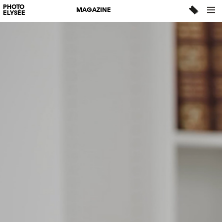
PHOTO
MAGAZINE
ELYSÉE