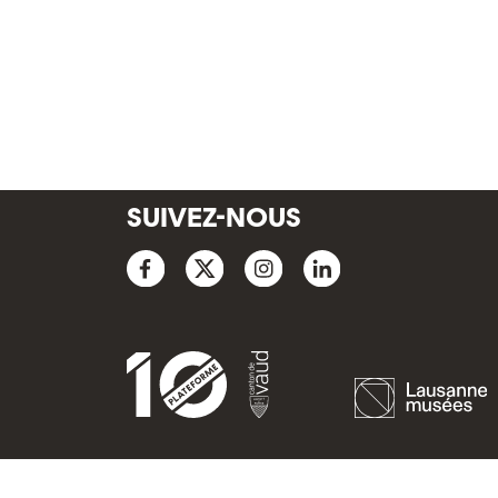
SUIVEZ-NOUS