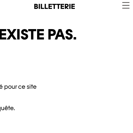
BILLETTERIE
EXISTE PAS.
é pour ce site
quête.