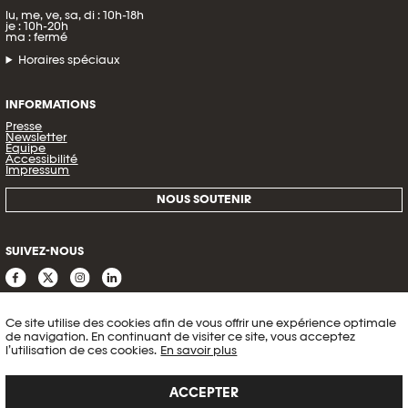
lu, me, ve, sa, di : 10h-18h
je : 10h-20h
ma : fermé
Horaires spéciaux
INFORMATIONS
Presse
Newsletter
Équipe
Accessibilité
Impressum
NOUS SOUTENIR
SUIVEZ-NOUS
Ce site utilise des cookies afin de vous offrir une expérience optimale
de navigation. En continuant de visiter ce site, vous acceptez
l’utilisation de ces cookies.
En savoir plus
ACCEPTER