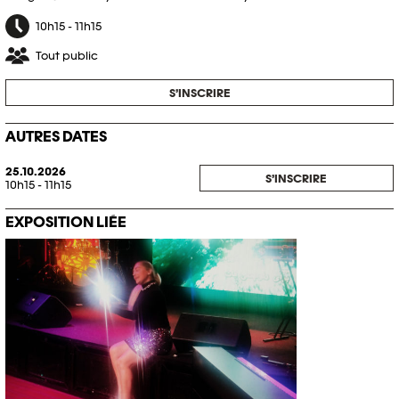
10h15 - 11h15
Tout public
S’INSCRIRE
AUTRES DATES
25.10.2026
S’INSCRIRE
10h15 - 11h15
EXPOSITION LIÉE