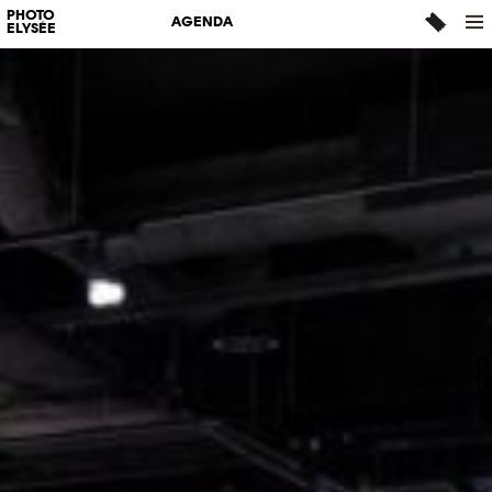
PHOTO
AGENDA
ELYSÉE