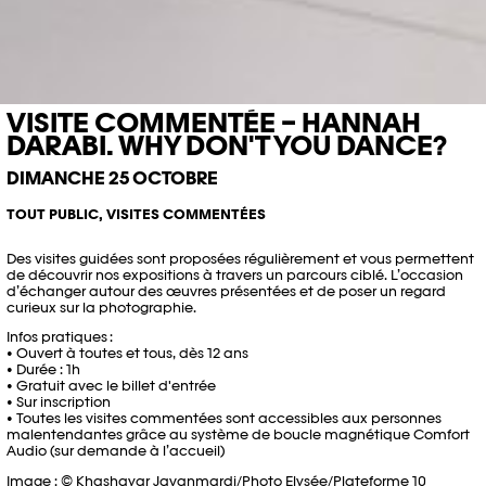
VISITE COMMENTÉE – HANNAH
DARABI. WHY DON'T YOU DANCE?
DIMANCHE 25 OCTOBRE
TOUT PUBLIC, VISITES COMMENTÉES
Des visites guidées sont proposées régulièrement et vous permettent
de découvrir nos expositions à travers un parcours ciblé. L’occasion
d’échanger autour des œuvres présentées et de poser un regard
curieux sur la photographie.
Infos pratiques :
• Ouvert à toutes et tous, dès 12 ans
• Durée : 1h
• Gratuit avec le billet d'entrée
• Sur inscription
• Toutes les visites commentées sont accessibles aux personnes
malentendantes grâce au système de boucle magnétique Comfort
Audio (sur demande à l’accueil)
Image : © Khashayar Javanmardi/Photo Elysée/Plateforme 10