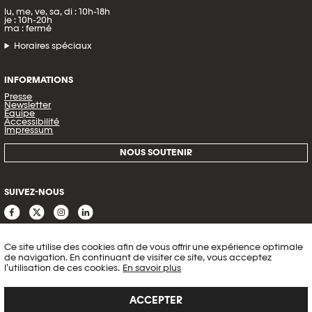
lu, me, ve, sa, di : 10h-18h
je : 10h-20h
ma : fermé
Horaires spéciaux
INFORMATIONS
Presse
Newsletter
Équipe
Accessibilité
Impressum
NOUS SOUTENIR
SUIVEZ-NOUS
Ce site utilise des cookies afin de vous offrir une expérience optimale
de navigation. En continuant de visiter ce site, vous acceptez
l’utilisation de ces cookies.
En savoir plus
ACCEPTER