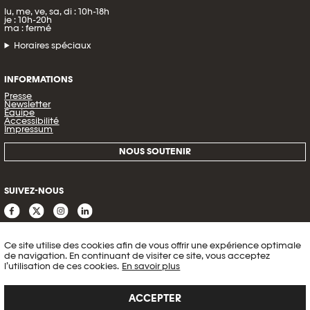
lu, me, ve, sa, di : 10h-18h
je : 10h-20h
ma : fermé
Horaires spéciaux
INFORMATIONS
Presse
Newsletter
Équipe
Accessibilité
Impressum
NOUS SOUTENIR
SUIVEZ-NOUS
Ce site utilise des cookies afin de vous offrir une expérience optimale
de navigation. En continuant de visiter ce site, vous acceptez
l’utilisation de ces cookies.
En savoir plus
ACCEPTER