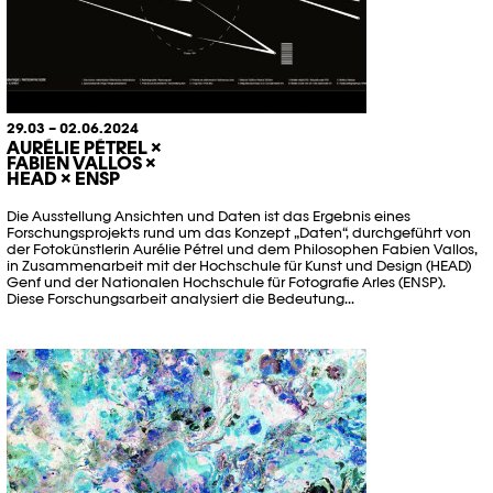
29.03 – 02.06.2024
AURÉLIE PÉTREL ×
FABIEN VALLOS ×
HEAD × ENSP
Die Ausstellung Ansichten und Daten ist das Ergebnis eines
Forschungsprojekts rund um das Konzept „Daten“, durchgeführt von
der Fotokünstlerin Aurélie Pétrel und dem Philosophen Fabien Vallos,
in Zusammenarbeit mit der Hochschule für Kunst und Design (HEAD)
Genf und der Nationalen Hochschule für Fotografie Arles (ENSP).
Diese Forschungsarbeit analysiert die Bedeutung...