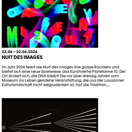
22.06 – 22.06.2024
NUIT DES IMAGES
Im Jahr 2024 feiert die Nuit des images ihre grosse Rückkehr und
bietet sich eine neue Spielwiese: das Kunstviertel Plateforme 10. Der
Ort ändert sich, die DNA bleibt! Die vor über dreissig Jahren vom
Museum ins Leben gerufene Veranstaltung, die aus der Lausanner
Kulturlandschaft nicht wegzudenken ist, hat die Tradition,...