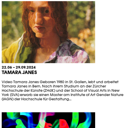
22.06 – 29.09.2024
TAMARA JANES
Video Tamara Janes Geboren 1980 in St. Gallen, lebt und arbeitet
Tamara Janes in Bern. Nach ihrem Studium an der Zürcher
Hochschule der Künste (ZHdK) und der School of Visual Arts in New
York (SVA) erwarb sie einen Master am Institute of Art Gender Nature
(IAGN) der Hochschule für Gestaltung...