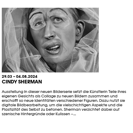
29.03 – 04.08.2024
CINDY SHERMAN
Ausstellung In dieser neuen Bilderserie setzt die Künstlerin Teile ihres
eigenen Gesichts als Collage zu neuen Bildern zusammen und
erschafft so neue Identitäten verschiedener Figuren. Dazu nutzt sie
digitale Bildbearbeitung, um die vielschichtigen Aspekte und die
Plastizität des Selbst zu betonen. Sherman verzichtet dabei auf
szenische Hintergründe oder Kulissen –...