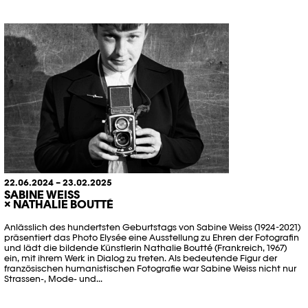
22.06.2024 – 23.02.2025
SABINE WEISS
× NATHALIE BOUTTÉ
Anlässlich des hundertsten Geburtstags von Sabine Weiss (1924-2021)
präsentiert das Photo Elysée eine Ausstellung zu Ehren der Fotografin
und lädt die bildende Künstlerin Nathalie Boutté (Frankreich, 1967)
ein, mit ihrem Werk in Dialog zu treten. Als bedeutende Figur der
französischen humanistischen Fotografie war Sabine Weiss nicht nur
Strassen-, Mode- und...